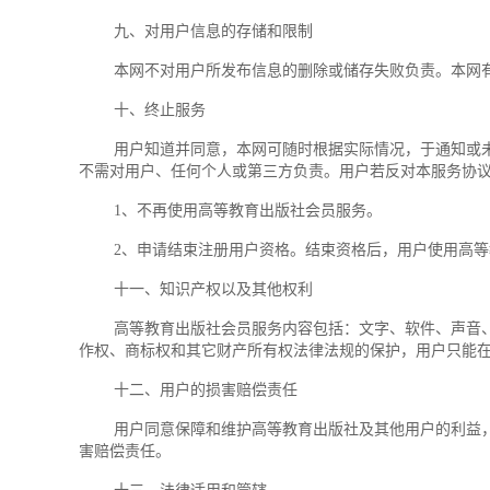
九、对用户信息的存储和限制
本网不对用户所发布信息的删除或储存失败负责。本网有判
十、终止服务
用户知道并同意，本网可随时根据实际情况，于通知或未通
不需对用户、任何个人或第三方负责。用户若反对本服务协
1、不再使用高等教育出版社会员服务。
2、申请结束注册用户资格。结束资格后，用户使用高等
十一、知识产权以及其他权利
高等教育出版社会员服务内容包括：文字、软件、声音、图
作权、商标权和其它财产所有权法律法规的保护，用户只能
十二、用户的损害赔偿责任
用户同意保障和维护高等教育出版社及其他用户的利益，如
害赔偿责任。