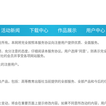
活动新闻
下载中心
作品展示
用户中心
所有。本网将完全按照本服务协议向注册用户提供优质、全面服务。
充分注意的态度，仔细阅读本服务协议。用户选择"同意"，则表示完全
版社的会员并享受各项网站服务。
社的注册用户。
品，包括：高等教育出版社当前提供的全部服务、全部产品和今后的任
动，将会在重要页面上提示修改内容。如果不同意所改动的内容，用户