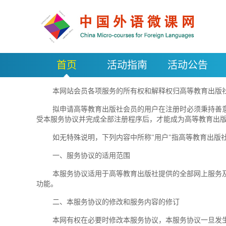
首页
活动指南
活动公告
本网站会员各项服务的所有权和解释权归高等教育出版社
拟申请高等教育出版社会员的用户在注册时必须秉持善意、
受本服务协议并完成全部注册程序后，才能成为高等教育出
如无特殊说明，下列内容中所称"用户"指高等教育出版
一、服务协议的适用范围
本服务协议适用于高等教育出版社提供的全部网上服务及产
功能。
二、本服务协议的修改和服务内容的修订
本网有权在必要时修改本服务协议，本服务协议一旦发生变