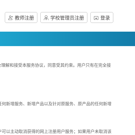
教师注册
学校管理员注册
登录
理解和接受本服务协议，同意受其约束。用户只有在完全接
何新增服务、新增产品以及针对原服务、原产品的任何新增
可以主动取消获得的网上注册用户服务；如果用户未取消该