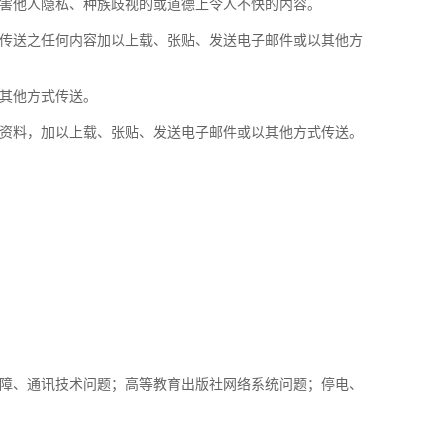
害他人隐私、种族歧视的或道德上令人不快的内容。
传送之任何内容加以上载、张贴、发送电子邮件或以其他方
其他方式传送。
资料，加以上载、张贴、发送电子邮件或以其他方式传送。
障、通讯技术问题；高等教育出版社网络系统问题；停电、