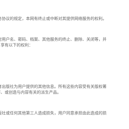
协议的规定，本网有终止或中断对其提供网络服务的权利。
用户名、密码、档案、其他服务的终止、删除、关闭等，并
，享有以下的权利：
出版社为用户提供的其他信息。所有这些内容受有关版权著
容、或创造与内容有关的派生产品。
社或任何其他第三人造成损失，用户同意承担由此造成的损